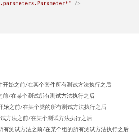
.parameters.Parameter*"
 />
在某个测试套件开始之前/在某个套件所有测试方法执行之后
个测试开始之前/在某个测试所有测试方法执行之后
在某个测试类开始之前/在某个类的所有测试方法执行之后
d 在某个测试方法之前/在某个测试方法执行之后
 在某个组的所有测试方法之前/在某个组的所有测试方法执行之后