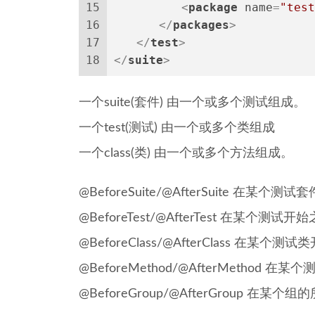
15
<
package
name
=
"test
16
</
packages
>
17
</
test
>
18
</
suite
>
一个suite(套件) 由一个或多个测试组成。
一个test(测试) 由一个或多个类组成
一个class(类) 由一个或多个方法组成。
@BeforeSuite/@AfterSuite 
@BeforeTest/@AfterTest 在某
@BeforeClass/@AfterClass 
@BeforeMethod/@AfterMetho
@BeforeGroup/@AfterGroup